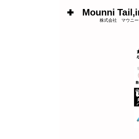
Mounni Tail,
株式会社 マウニー